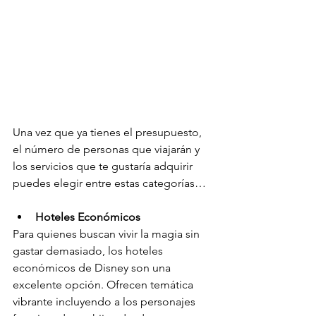
Una vez que ya tienes el presupuesto, 
el número de personas que viajarán y 
los servicios que te gustaría adquirir 
puedes elegir entre estas categorías…
Hoteles Económicos
Para quienes buscan vivir la magia sin 
gastar demasiado, los hoteles 
económicos de Disney son una 
excelente opción. Ofrecen temática 
vibrante incluyendo a los personajes 