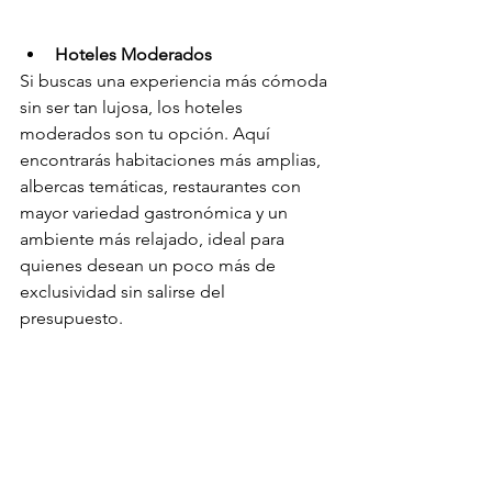
Hoteles Moderados
Si buscas una experiencia más cómoda 
sin ser tan lujosa, los hoteles 
moderados son tu opción. Aquí 
encontrarás habitaciones más amplias, 
albercas temáticas, restaurantes con 
mayor variedad gastronómica y un 
ambiente más relajado, ideal para 
quienes desean un poco más de 
exclusividad sin salirse del 
presupuesto.