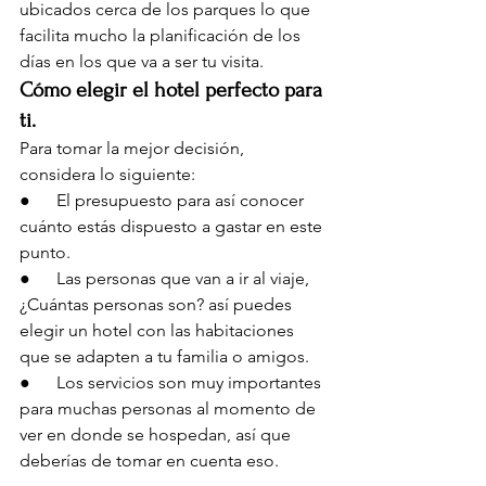
ubicados cerca de los parques lo que 
facilita mucho la planificación de los 
días en los que va a ser tu visita.
Cómo elegir el hotel perfecto para 
ti.
Para tomar la mejor decisión, 
considera lo siguiente:
●      El presupuesto para así conocer 
cuánto estás dispuesto a gastar en este 
punto.
●      Las personas que van a ir al viaje, 
¿Cuántas personas son? así puedes 
elegir un hotel con las habitaciones 
que se adapten a tu familia o amigos.
●      Los servicios son muy importantes 
para muchas personas al momento de 
ver en donde se hospedan, así que 
deberías de tomar en cuenta eso.