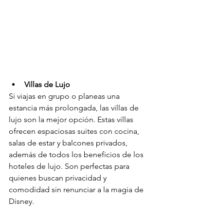
Villas de Lujo
Si viajas en grupo o planeas una 
estancia más prolongada, las villas de 
lujo son la mejor opción. Estas villas 
ofrecen espaciosas suites con cocina, 
salas de estar y balcones privados, 
además de todos los beneficios de los 
hoteles de lujo. Son perfectas para 
quienes buscan privacidad y 
comodidad sin renunciar a la magia de 
Disney.