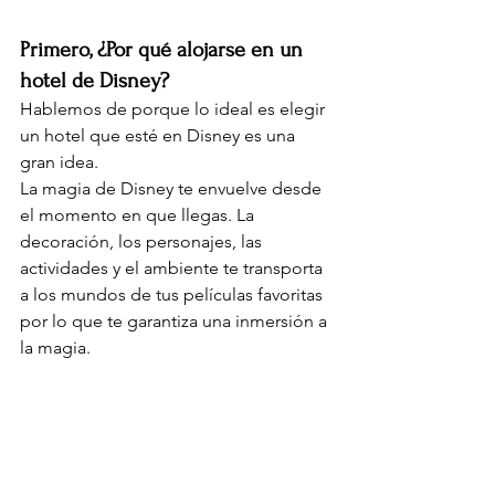
Primero, ¿Por qué alojarse en un 
hotel de Disney?
Hablemos de porque lo ideal es elegir 
un hotel que esté en Disney es una 
gran idea.
La magia de Disney te envuelve desde 
el momento en que llegas. La 
decoración, los personajes, las 
actividades y el ambiente te transporta 
a los mundos de tus películas favoritas 
por lo que te garantiza una inmersión a 
la magia.