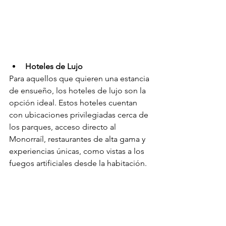
Hoteles de Lujo
Para aquellos que quieren una estancia 
de ensueño, los hoteles de lujo son la 
opción ideal. Estos hoteles cuentan 
con ubicaciones privilegiadas cerca de 
los parques, acceso directo al 
Monorraíl, restaurantes de alta gama y 
experiencias únicas, como vistas a los 
fuegos artificiales desde la habitación.