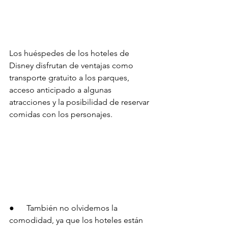
Los huéspedes de los hoteles de 
Disney disfrutan de ventajas como 
transporte gratuito a los parques, 
acceso anticipado a algunas 
atracciones y la posibilidad de reservar 
comidas con los personajes.
●      También no olvidemos la 
comodidad, ya que los hoteles están 