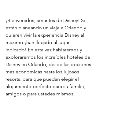
¡Bienvenidos, amantes de Disney! Si 
están planeando un viaje a Orlando y 
quieren vivir la experiencia Disney al 
máximo ¡han llegado al lugar 
indicado! En esta vez hablaremos y 
exploraremos los increíbles hoteles de 
Disney en Orlando, desde las opciones 
más económicas hasta los lujosos 
resorts, para que puedan elegir el 
alojamiento perfecto para su familia, 
amigos o para ustedes mismos.