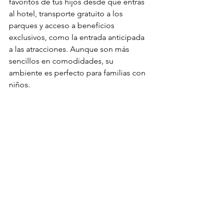
favoritos de tus hijos desde que entras 
al hotel, transporte gratuito a los 
parques y acceso a beneficios 
exclusivos, como la entrada anticipada 
a las atracciones. Aunque son más 
sencillos en comodidades, su 
ambiente es perfecto para familias con 
niños.