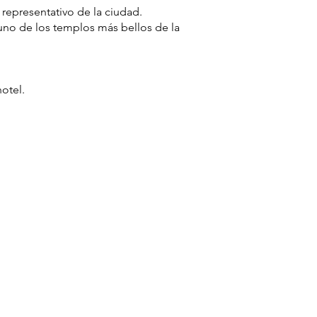
epresentativo de la ciudad.
uno de los templos más bellos de la
otel.