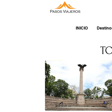
INICIO
Destino
TO